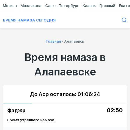
Москва
Махачкала
Санкт-Петербург
Казань
Грозный
Екате
ВРЕМЯ НАМАЗА СЕГОДНЯ
Главная
›
Алапаевск
Время намаза в
Алапаевске
До Аср осталось:
01:06:24
02:50
Фаджр
Время утреннего намаза