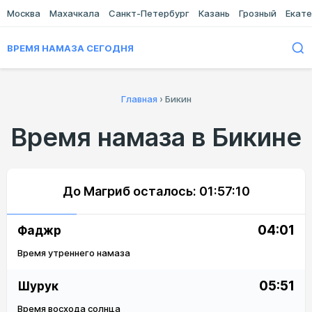
Москва
Махачкала
Санкт-Петербург
Казань
Грозный
Екате
ВРЕМЯ НАМАЗА СЕГОДНЯ
Главная
›
Бикин
Время намаза в Бикине
До Магриб осталось:
01:57:10
04:01
Фаджр
Время утреннего намаза
05:51
Шурук
Время восхода солнца