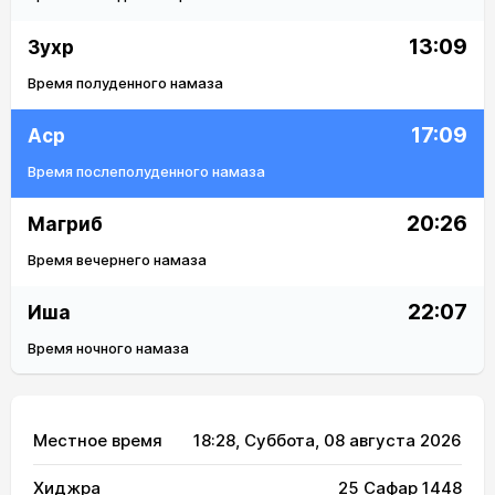
13:09
Зухр
Время полуденного намаза
17:09
Аср
Время послеполуденного намаза
20:26
Магриб
Время вечернего намаза
22:07
Иша
Время ночного намаза
Местное время
18:28
, Суббота, 08 августа 2026
Хиджра
25 Сафар 1448