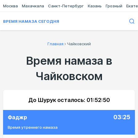
Москва
Махачкала
Санкт-Петербург
Казань
Грозный
Екате
ВРЕМЯ НАМАЗА СЕГОДНЯ
Главная
›
Чайковский
Время намаза в
Чайковском
До Шурук осталось:
01:52:50
03:25
Фаджр
Время утреннего намаза