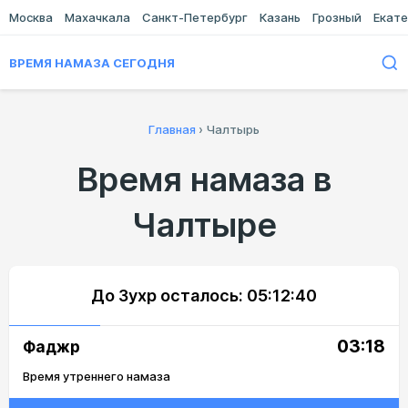
Москва
Махачкала
Санкт-Петербург
Казань
Грозный
Екате
ВРЕМЯ НАМАЗА СЕГОДНЯ
Главная
›
Чалтырь
Время намаза в
Чалтыре
До Зухр осталось:
05:12:40
03:18
Фаджр
Время утреннего намаза