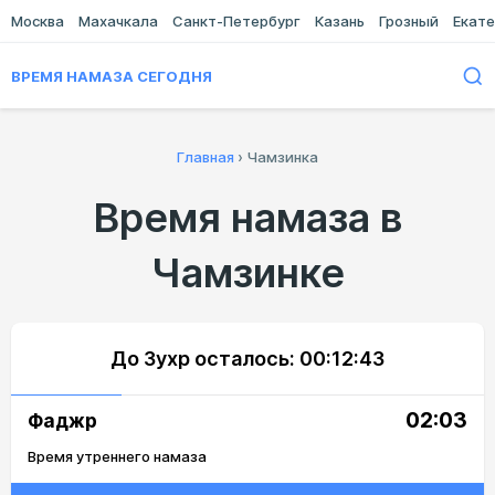
Москва
Махачкала
Санкт-Петербург
Казань
Грозный
Екате
ВРЕМЯ НАМАЗА СЕГОДНЯ
Главная
›
Чамзинка
Время намаза в
Чамзинке
До Зухр осталось:
00:12:43
02:03
Фаджр
Время утреннего намаза