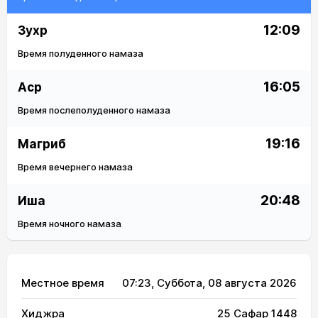
12:09
Зухр
Время полуденного намаза
16:05
Аср
Время послеполуденного намаза
19:16
Магриб
Время вечернего намаза
20:48
Иша
Время ночного намаза
Местное время
07:23
, Суббота, 08 августа 2026
Хиджра
25 Сафар 1448