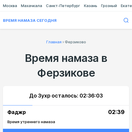
Москва
Махачкала
Санкт-Петербург
Казань
Грозный
Екате
ВРЕМЯ НАМАЗА СЕГОДНЯ
Главная
›
Ферзиково
Время намаза в
Ферзикове
До Зухр осталось:
02:36:03
02:39
Фаджр
Время утреннего намаза