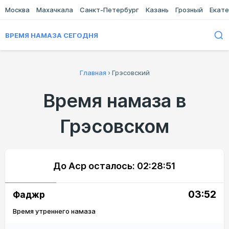
Москва
Махачкала
Санкт-Петербург
Казань
Грозный
Екате
ВРЕМЯ НАМАЗА СЕГОДНЯ
Главная
›
Грэсовский
Время намаза в
Грэсовском
До Аср осталось:
02:28:51
03:52
Фаджр
Время утреннего намаза