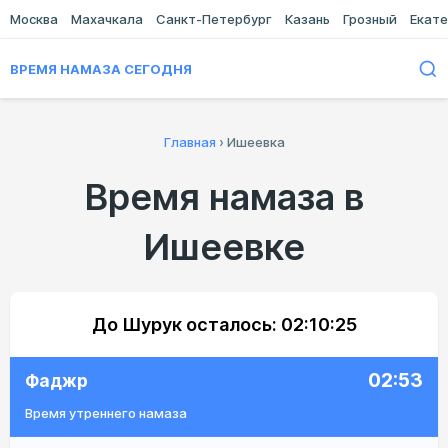
Москва
Махачкала
Санкт-Петербург
Казань
Грозный
Екате
ВРЕМЯ НАМАЗА СЕГОДНЯ
Главная
›
Ишеевка
Время намаза в
Ишеевке
До Шурук осталось:
02:10:25
02:53
Фаджр
Время утреннего намаза