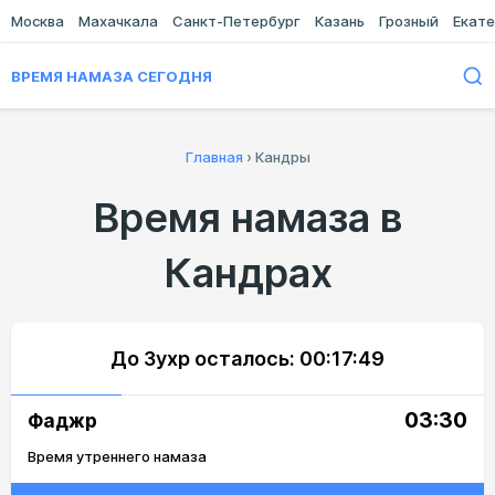
Москва
Махачкала
Санкт-Петербург
Казань
Грозный
Екате
ВРЕМЯ НАМАЗА СЕГОДНЯ
Главная
›
Кандры
Время намаза в
Кандрах
До Зухр осталось:
00:17:49
03:30
Фаджр
Время утреннего намаза