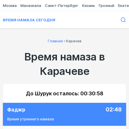
Москва
Махачкала
Санкт-Петербург
Казань
Грозный
Екате
ВРЕМЯ НАМАЗА СЕГОДНЯ
Главная
›
Карачев
Время намаза в
Карачеве
До Шурук осталось:
00:30:58
02:48
Фаджр
Время утреннего намаза