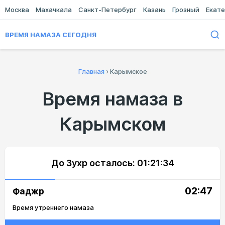
Москва
Махачкала
Санкт-Петербург
Казань
Грозный
Екате
ВРЕМЯ НАМАЗА СЕГОДНЯ
Главная
›
Карымское
Время намаза в
Карымском
До Зухр осталось:
01:21:34
02:47
Фаджр
Время утреннего намаза