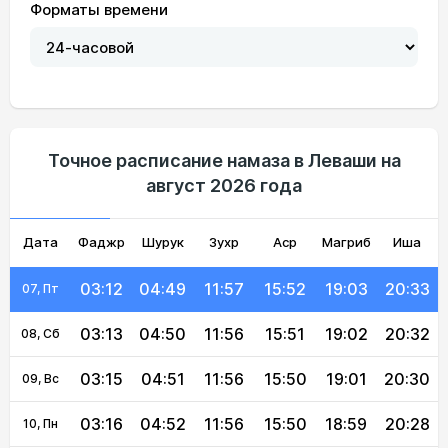
Форматы времени
03:02
04:43
11:57
15:54
19:11
20:43
01, Сб
03:04
04:44
11:57
15:54
19:10
20:42
02, Вс
03:05
04:45
11:57
15:53
19:08
20:40
03, Пн
03:07
04:46
11:57
15:53
19:07
20:39
04, Вт
Точное расписание намаза в Леваши на
август 2026 года
03:09
04:47
11:57
15:53
19:06
20:37
05, Ср
Дата
Фаджр
03:10
04:48
Шурук
11:57
Зухр
15:52
Аср
Магриб
19:05
20:35
Иша
06, Чт
03:12
04:49
11:57
15:52
19:03
20:33
07, Пт
03:13
04:50
11:56
15:51
19:02
20:32
08, Сб
03:15
04:51
11:56
15:50
19:01
20:30
09, Вс
03:16
04:52
11:56
15:50
18:59
20:28
10, Пн