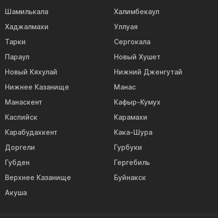
Шамилькала
Халимбекаул
Хаджалмахи
Уллуая
Тарки
Сергокала
Параул
Новый Хушет
Новый Кяхулай
Нижний Дженгутай
Нижнее Казанище
Манас
Манаскент
Кафыр-Кумух
Каспийск
Карамахи
Карабудахкент
Кака-Шура
Доргели
Гурбуки
Губден
Гергебиль
Верхнее Казанище
Буйнакск
Акуша