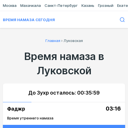
Москва
Махачкала
Санкт-Петербург
Казань
Грозный
Екате
ВРЕМЯ НАМАЗА СЕГОДНЯ
Главная
›
Луковская
Время намаза в
Луковской
До Зухр осталось:
00:35:59
03:16
Фаджр
Время утреннего намаза