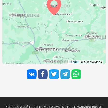
Leaflet
| © Google Maps
На нашем сайте вы можете смотреть актуальное время