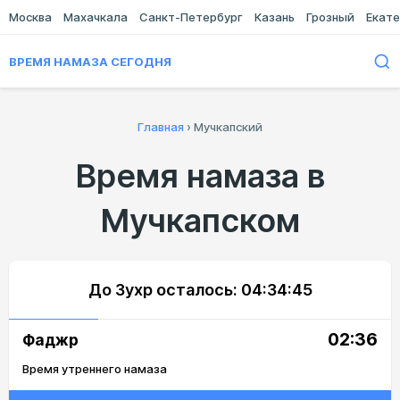
Москва
Махачкала
Санкт-Петербург
Казань
Грозный
Екате
ВРЕМЯ НАМАЗА СЕГОДНЯ
Главная
›
Мучкапский
Время намаза в
Мучкапском
До Зухр осталось:
04:34:45
02:36
Фаджр
Время утреннего намаза