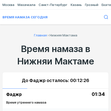
Москва
Махачкала
Санкт-Петербург
Казань
Грозный
Екате
ВРЕМЯ НАМАЗА СЕГОДНЯ
Главная
›
Нижняя Мактама
Время намаза в
Нижняи Мактаме
До Фаджр осталось:
00:12:26
01:34
Фаджр
Время утреннего намаза