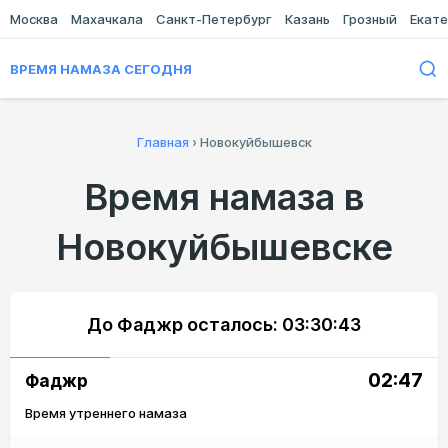
Москва
Махачкала
Санкт-Петербург
Казань
Грозный
Екате
ВРЕМЯ НАМАЗА СЕГОДНЯ
Главная
›
Новокуйбышевск
Время намаза в
Новокуйбышевске
До Фаджр осталось:
03:30:43
02:47
Фаджр
Время утреннего намаза