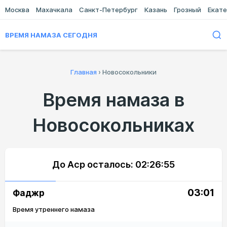
Москва
Махачкала
Санкт-Петербург
Казань
Грозный
Екате
ВРЕМЯ НАМАЗА СЕГОДНЯ
Главная
›
Новосокольники
Время намаза в
Новосокольниках
До Аср осталось:
02:26:55
03:01
Фаджр
Время утреннего намаза