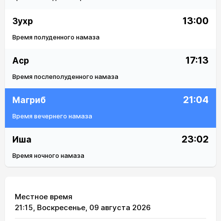
13:00
Зухр
Время полуденного намаза
17:13
Аср
Время послеполуденного намаза
21:04
Магриб
Время вечернего намаза
23:02
Иша
Время ночного намаза
Местное время
21:15
, Воскресенье, 09 августа 2026