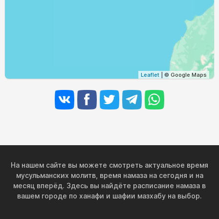
Leaflet
| © Google Maps
На нашем сайте вы можете смотреть актуальное время
мусульманских молитв, время намаза на сегодня и на
месяц вперёд. Здесь вы найдёте расписание намаза в
вашем городе по ханафи и шафии мазхабу на выбор.