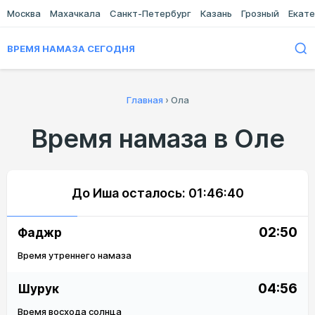
Москва
Махачкала
Санкт-Петербург
Казань
Грозный
Екате
ВРЕМЯ НАМАЗА СЕГОДНЯ
Главная
›
Ола
Время намаза в Оле
До Иша осталось:
01:46:40
02:50
Фаджр
Время утреннего намаза
04:56
Шурук
Время восхода солнца