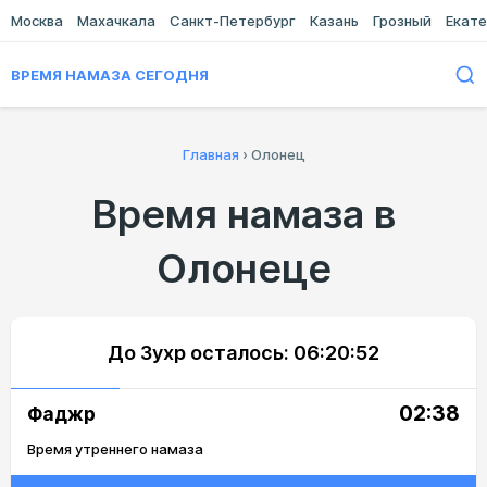
Москва
Махачкала
Санкт-Петербург
Казань
Грозный
Екате
ВРЕМЯ НАМАЗА СЕГОДНЯ
Главная
›
Олонец
Время намаза в
Олонеце
До Зухр осталось:
06:20:52
02:38
Фаджр
Время утреннего намаза