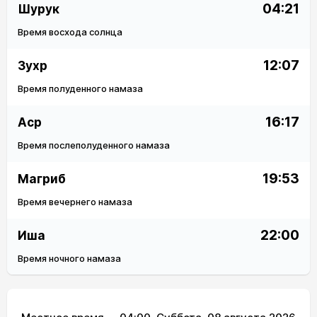
04:21
Шурук
Время восхода солнца
12:07
Зухр
Время полуденного намаза
16:17
Аср
Время послеполуденного намаза
19:53
Магриб
Время вечернего намаза
22:00
Иша
Время ночного намаза