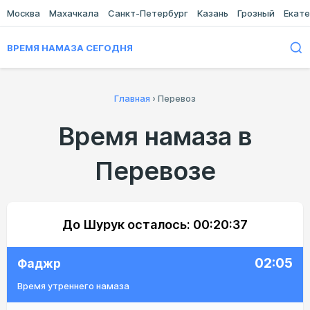
Москва
Махачкала
Санкт-Петербург
Казань
Грозный
Екате
ВРЕМЯ НАМАЗА СЕГОДНЯ
Главная
›
Перевоз
Время намаза в
Перевозе
До Шурук осталось:
00:20:37
02:05
Фаджр
Время утреннего намаза