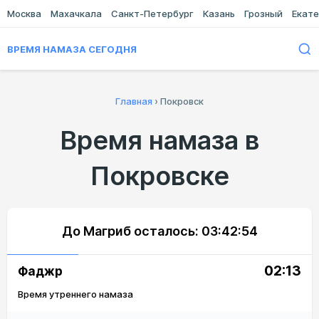
Москва
Махачкала
Санкт-Петербург
Казань
Грозный
Екате
ВРЕМЯ НАМАЗА СЕГОДНЯ
Главная
›
Покровск
Время намаза в
Покровске
До Магриб осталось:
03:42:54
02:13
Фаджр
Время утреннего намаза