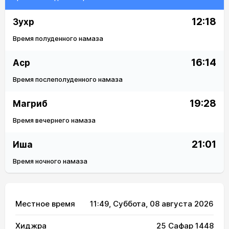
12:18
Зухр
Время полуденного намаза
16:14
Аср
Время послеполуденного намаза
19:28
Магриб
Время вечернего намаза
21:01
Иша
Время ночного намаза
Местное время
11:49
, Суббота, 08 августа 2026
Хиджра
25 Сафар 1448