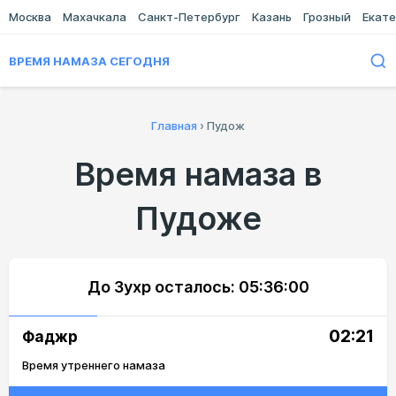
Москва
Махачкала
Санкт-Петербург
Казань
Грозный
Екате
ВРЕМЯ НАМАЗА СЕГОДНЯ
Главная
›
Пудож
Время намаза в
Пудоже
До Зухр осталось:
05:36:00
02:21
Фаджр
Время утреннего намаза