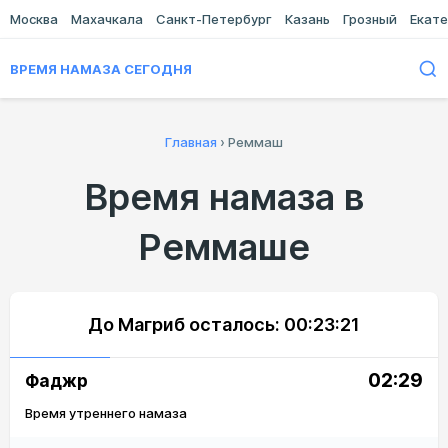
Москва
Махачкала
Санкт-Петербург
Казань
Грозный
Екате
ВРЕМЯ НАМАЗА СЕГОДНЯ
Главная
›
Реммаш
Время намаза в
Реммаше
До Магриб осталось:
00:23:21
02:29
Фаджр
Время утреннего намаза