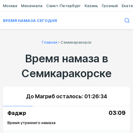
Москва
Махачкала
Санкт-Петербург
Казань
Грозный
Екате
ВРЕМЯ НАМАЗА СЕГОДНЯ
Главная
›
Семикаракорск
Время намаза в
Семикаракорске
До Магриб осталось:
01:26:34
03:09
Фаджр
Время утреннего намаза