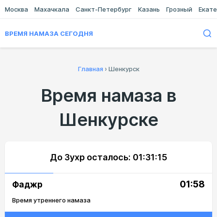
Москва
Махачкала
Санкт-Петербург
Казань
Грозный
Екате
ВРЕМЯ НАМАЗА СЕГОДНЯ
Главная
›
Шенкурск
Время намаза в
Шенкурске
До Зухр осталось:
01:31:15
01:58
Фаджр
Время утреннего намаза