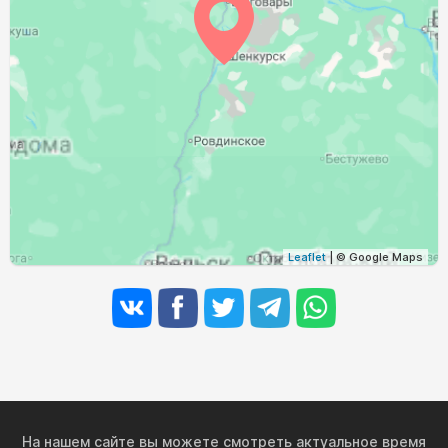
Leaflet
| © Google Maps
На нашем сайте вы можете смотреть актуальное время