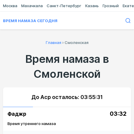
Москва
Махачкала
Санкт-Петербург
Казань
Грозный
Екате
ВРЕМЯ НАМАЗА СЕГОДНЯ
Главная
›
Смоленская
Время намаза в
Смоленской
До Аср осталось:
03:55:31
03:32
Фаджр
Время утреннего намаза