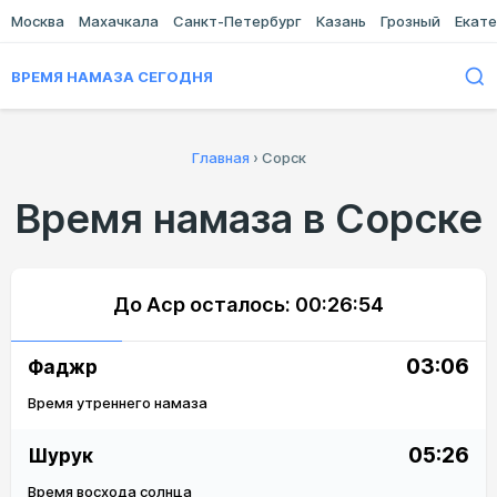
Москва
Махачкала
Санкт-Петербург
Казань
Грозный
Екате
ВРЕМЯ НАМАЗА СЕГОДНЯ
Главная
›
Сорск
Время намаза в Сорске
До Аср осталось:
00:26:54
03:06
Фаджр
Время утреннего намаза
05:26
Шурук
Время восхода солнца