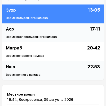
13:05
Зухр
Время полуденного намаза
17:11
Аср
Время послеполуденного намаза
20:42
Магриб
Время вечернего намаза
22:53
Иша
Время ночного намаза
Местное время
16:44
, Воскресенье, 09 августа 2026