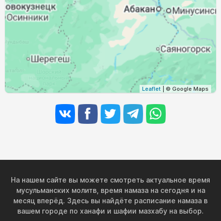
Leaflet
| © Google Maps
На нашем сайте вы можете смотреть актуальное время
мусульманских молитв, время намаза на сегодня и на
месяц вперёд. Здесь вы найдёте расписание намаза в
вашем городе по ханафи и шафии мазхабу на выбор.