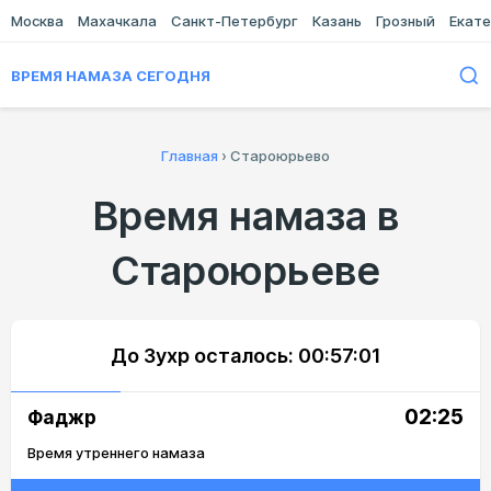
Москва
Махачкала
Санкт-Петербург
Казань
Грозный
Екате
ВРЕМЯ НАМАЗА СЕГОДНЯ
Главная
›
Староюрьево
Время намаза в
Староюрьеве
До Зухр осталось:
00:57:01
02:25
Фаджр
Время утреннего намаза