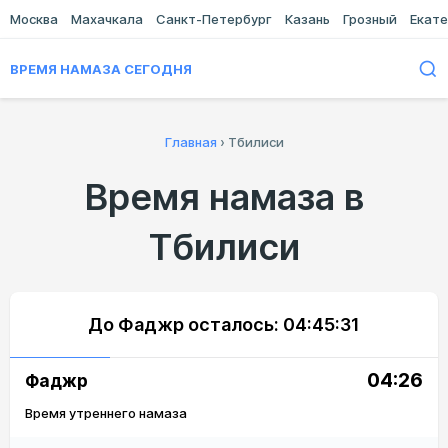
Москва
Махачкала
Санкт-Петербург
Казань
Грозный
Екате
ВРЕМЯ НАМАЗА СЕГОДНЯ
Главная
›
Тбилиси
Время намаза в
Тбилиси
До Фаджр осталось:
04:45:31
04:26
Фаджр
Время утреннего намаза