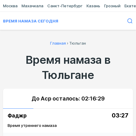
Москва
Махачкала
Санкт-Петербург
Казань
Грозный
Екате
ВРЕМЯ НАМАЗА СЕГОДНЯ
Главная
›
Тюльган
Время намаза в
Тюльгане
До Аср осталось:
02:16:29
03:27
Фаджр
Время утреннего намаза