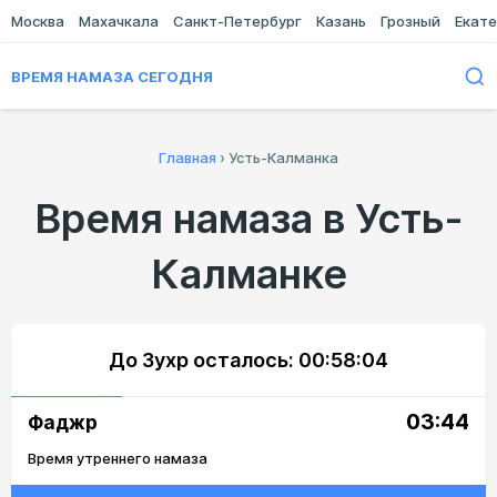
Москва
Махачкала
Санкт-Петербург
Казань
Грозный
Екате
ВРЕМЯ НАМАЗА СЕГОДНЯ
Главная
›
Усть-Калманка
Время намаза в Усть-
Калманке
До Зухр осталось:
00:58:04
03:44
Фаджр
Время утреннего намаза