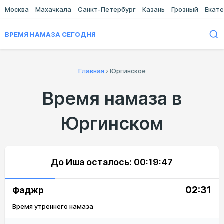
Москва
Махачкала
Санкт-Петербург
Казань
Грозный
Екате
ВРЕМЯ НАМАЗА СЕГОДНЯ
Главная
›
Юргинское
Время намаза в
Юргинском
До Иша осталось:
00:19:47
02:31
Фаджр
Время утреннего намаза