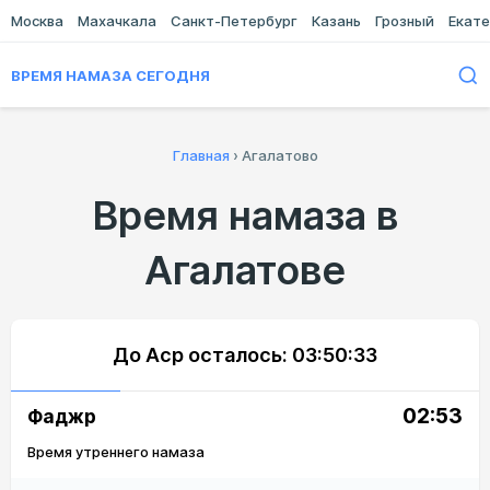
Москва
Махачкала
Санкт-Петербург
Казань
Грозный
Екате
ВРЕМЯ НАМАЗА СЕГОДНЯ
Главная
›
Агалатово
Время намаза в
Агалатове
До Аср осталось:
03:50:33
02:53
Фаджр
Время утреннего намаза