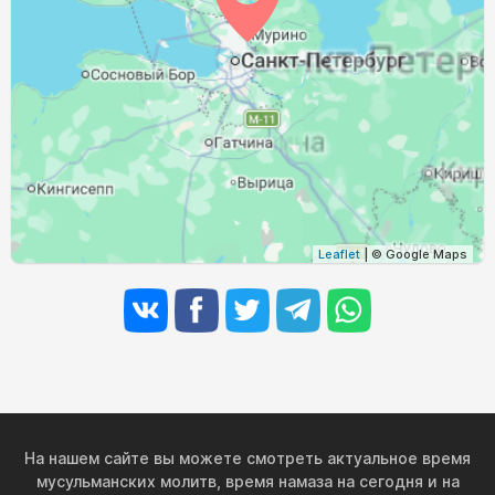
Leaflet
| © Google Maps
На нашем сайте вы можете смотреть актуальное время
мусульманских молитв, время намаза на сегодня и на