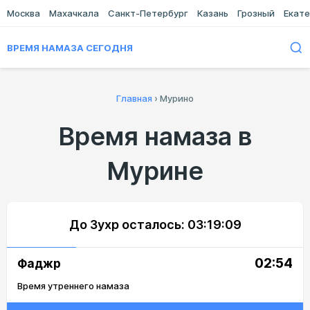
Москва
Махачкала
Санкт-Петербург
Казань
Грозный
Екате
ВРЕМЯ НАМАЗА СЕГОДНЯ
Главная
›
Мурино
Время намаза в
Мурине
До Зухр осталось:
03:19:09
02:54
Фаджр
Время утреннего намаза