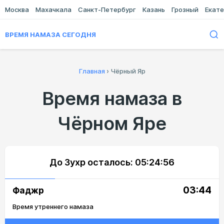
Москва
Махачкала
Санкт-Петербург
Казань
Грозный
Екате
ВРЕМЯ НАМАЗА СЕГОДНЯ
Главная
›
Чёрный Яр
Время намаза в
Чёрном Яре
До Зухр осталось:
05:24:56
03:44
Фаджр
Время утреннего намаза