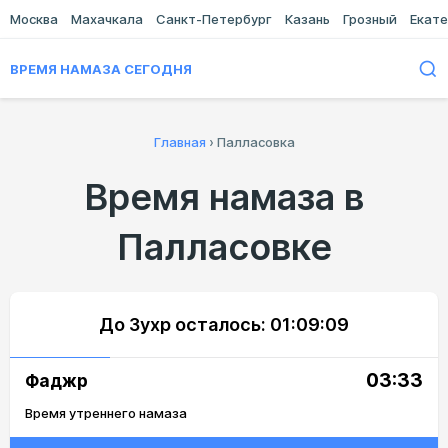
Москва
Махачкала
Санкт-Петербург
Казань
Грозный
Екате
ВРЕМЯ НАМАЗА СЕГОДНЯ
Главная
›
Палласовка
Время намаза в
Палласовке
До Зухр осталось:
01:09:09
03:33
Фаджр
Время утреннего намаза