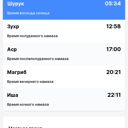
05:34
Шурук
Время восхода солнца
12:58
Зухр
Время полуденного намаза
17:00
Аср
Время послеполуденного намаза
20:21
Магриб
Время вечернего намаза
22:11
Иша
Время ночного намаза