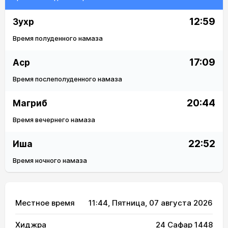
12:59
Зухр
Время полуденного намаза
17:09
Аср
Время послеполуденного намаза
20:44
Магриб
Время вечернего намаза
22:52
Иша
Время ночного намаза
Местное время
11:44
, Пятница, 07 августа 2026
Хиджра
24 Сафар 1448