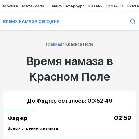
Москва
Махачкала
Санкт-Петербург
Казань
Грозный
Екате
ВРЕМЯ НАМАЗА СЕГОДНЯ
Главная
›
Красное Поле
Время намаза в
Красном Поле
До Фаджр осталось:
00:52:49
02:59
Фаджр
Время утреннего намаза