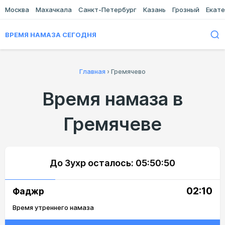
Москва
Махачкала
Санкт-Петербург
Казань
Грозный
Екате
ВРЕМЯ НАМАЗА СЕГОДНЯ
Главная
›
Гремячево
Время намаза в
Гремячеве
До Зухр осталось:
05:50:50
02:10
Фаджр
Время утреннего намаза