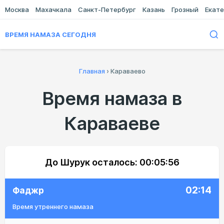
Москва
Махачкала
Санкт-Петербург
Казань
Грозный
Екате
ВРЕМЯ НАМАЗА СЕГОДНЯ
Главная
›
Караваево
Время намаза в
Караваеве
До Шурук осталось:
00:05:56
02:14
Фаджр
Время утреннего намаза