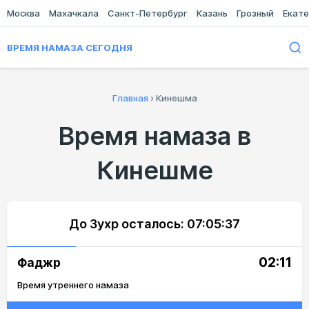
Москва
Махачкала
Санкт-Петербург
Казань
Грозный
Екате
ВРЕМЯ НАМАЗА СЕГОДНЯ
Главная
›
Кинешма
Время намаза в
Кинешме
До Зухр осталось:
07:05:37
02:11
Фаджр
Время утреннего намаза