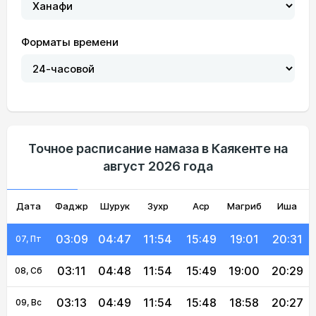
Форматы времени
03:00
04:41
11:55
15:52
19:08
20:41
01, Сб
03:02
04:42
11:55
15:52
19:07
20:39
02, Вс
03:03
04:43
11:55
15:51
19:06
20:38
03, Пн
03:05
04:44
11:55
15:51
19:05
20:36
04, Вт
Точное расписание намаза в Каякенте на
август 2026 года
03:06
04:45
11:54
15:50
19:04
20:34
05, Ср
Дата
Фаджр
03:08
04:46
Шурук
11:54
Зухр
15:50
Аср
Магриб
19:02
20:33
Иша
06, Чт
03:09
04:47
11:54
15:49
19:01
20:31
07, Пт
03:11
04:48
11:54
15:49
19:00
20:29
08, Сб
03:13
04:49
11:54
15:48
18:58
20:27
09, Вс