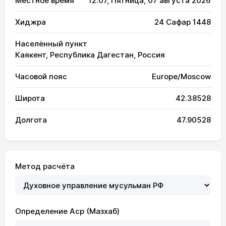
Местное время
12:07
, Пятница, 07 августа 2026
Хиджра
24 Сафар 1448
Населённый пункт
Каякент, Республика Дагестан, Россия
Часовой пояс
Europe/Moscow
Широта
42.38528
Долгота
47.90528
Метод расчёта
Определение Аср (Мазхаб)