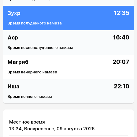
12:35
Зухр
Время полуденного намаза
16:40
Аср
Время послеполуденного намаза
20:07
Магриб
Время вечернего намаза
22:10
Иша
Время ночного намаза
Местное время
13:34
, Воскресенье, 09 августа 2026