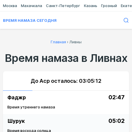
Москва
Махачкала
Санкт-Петербург
Казань
Грозный
Екате
ВРЕМЯ НАМАЗА СЕГОДНЯ
Главная
›
Ливны
Время намаза в Ливнах
До Аср осталось:
03:05:12
02:47
Фаджр
Время утреннего намаза
05:02
Шурук
Время восхода солнца