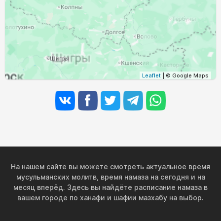
Leaflet
| © Google Maps
На нашем сайте вы можете смотреть актуальное время
мусульманских молитв, время намаза на сегодня и на
месяц вперёд. Здесь вы найдёте расписание намаза в
вашем городе по ханафи и шафии мазхабу на выбор.