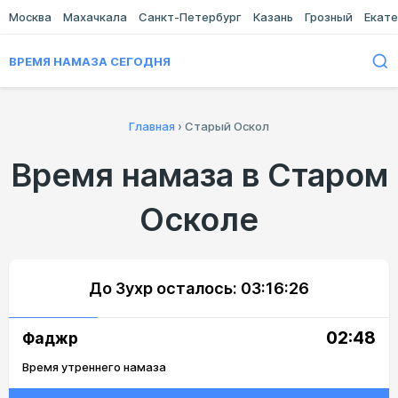
Москва
Махачкала
Санкт-Петербург
Казань
Грозный
Екате
ВРЕМЯ НАМАЗА СЕГОДНЯ
Главная
›
Старый Оскол
Время намаза в Старом
Осколе
До Зухр осталось:
03:16:26
02:48
Фаджр
Время утреннего намаза