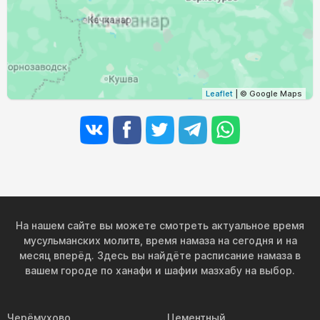
Leaflet
| © Google Maps
На нашем сайте вы можете смотреть актуальное время
мусульманских молитв, время намаза на сегодня и на
месяц вперёд. Здесь вы найдёте расписание намаза в
вашем городе по ханафи и шафии мазхабу на выбор.
Черёмухово
Цементный