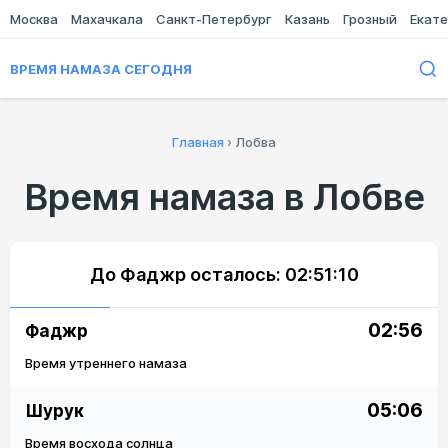
Москва
Махачкала
Санкт-Петербург
Казань
Грозный
Екате
ВРЕМЯ НАМАЗА СЕГОДНЯ
Главная
›
Лобва
Время намаза в Лобве
До Фаджр осталось:
02:51:10
02:56
Фаджр
Время утреннего намаза
05:06
Шурук
Время восхода солнца