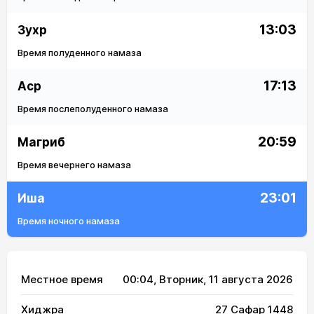
13:03
Зухр
Время полуденного намаза
17:13
Аср
Время послеполуденного намаза
20:59
Магриб
Время вечернего намаза
23:01
Иша
Время ночного намаза
Местное время
00:04
, Вторник, 11 августа 2026
Хиджра
27 Сафар 1448