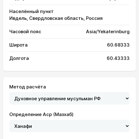
Населённый пункт
Ивдель, Свердловская область, Россия
Часовой пояс
Asia/Yekaterinburg
Широта
60.68333
Долгота
60.43333
Метод расчёта
Определение Аср (Мазхаб)