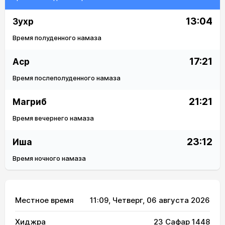
13:04
Зухр
Время полуденного намаза
17:21
Аср
Время послеполуденного намаза
21:21
Магриб
Время вечернего намаза
23:12
Иша
Время ночного намаза
Местное время
11:09
, Четверг, 06 августа 2026
Хиджра
23 Сафар 1448