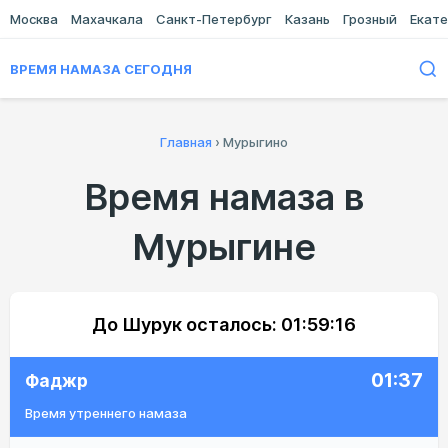
Москва
Махачкала
Санкт-Петербург
Казань
Грозный
Екате
ВРЕМЯ НАМАЗА СЕГОДНЯ
Главная
›
Мурыгино
Время намаза в
Мурыгине
До Шурук осталось:
01:59:16
01:37
Фаджр
Время утреннего намаза