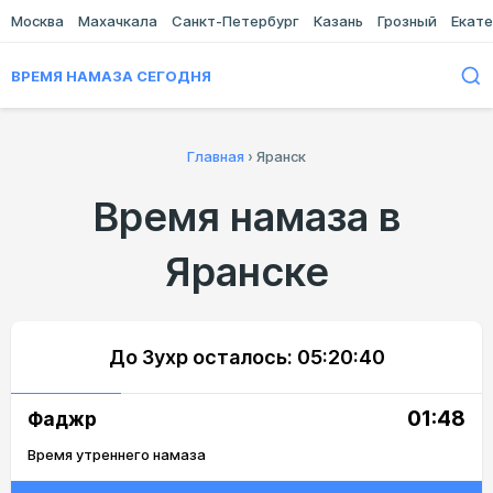
Москва
Махачкала
Санкт-Петербург
Казань
Грозный
Екате
ВРЕМЯ НАМАЗА СЕГОДНЯ
Главная
›
Яранск
Время намаза в
Яранске
До Зухр осталось:
05:20:40
01:48
Фаджр
Время утреннего намаза